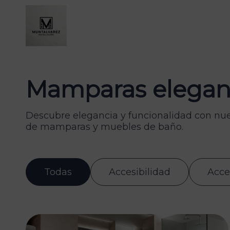
Mamparas elegan
Descubre elegancia y funcionalidad con nue
de mamparas y muebles de baño.
Todas
Accesibilidad
Acce