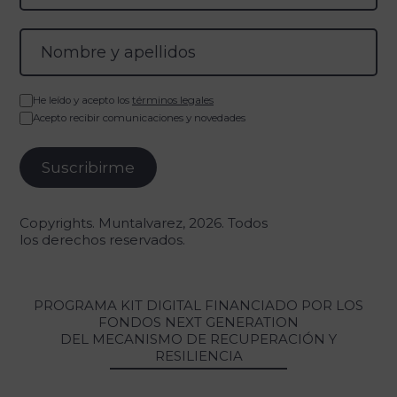
He leído y acepto los
términos legales
Acepto recibir comunicaciones y novedades
Copyrights. Muntalvarez, 2026. Todos
los derechos reservados.
PROGRAMA KIT DIGITAL FINANCIADO POR LOS
FONDOS NEXT GENERATION
DEL MECANISMO DE RECUPERACIÓN Y
RESILIENCIA