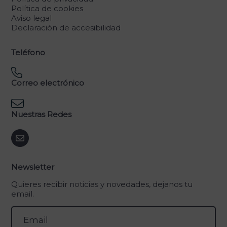
Política de cookies
Aviso legal
Declaración de accesibilidad
Teléfono
Correo electrónico
Nuestras Redes
Newsletter
Quieres recibir noticias y novedades, dejanos tu
email.