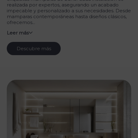
realizada por expertos, asegurando un acabado
impecable y personalizado a sus necesidades. Desde
mamparas contemporáneas hasta diseños clásicos,
ofrecemos...
Leer más
Descubre más