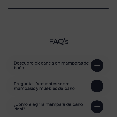
FAQ’s
Descubre elegancia en mamparas de
baño
Preguntas frecuentes sobre
mamparas y muebles de baño
¿Cómo elegir la mampara de baño
ideal?