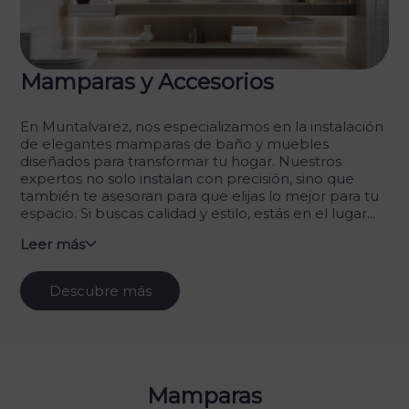
Mamparas y Accesorios
En Muntalvarez, nos especializamos en la instalación
de elegantes mamparas de baño y muebles
diseñados para transformar tu hogar. Nuestros
expertos no solo instalan con precisión, sino que
también te asesoran para que elijas lo mejor para tu
espacio. Si buscas calidad y estilo, estás en el lugar...
Leer más
Descubre más
Mamparas