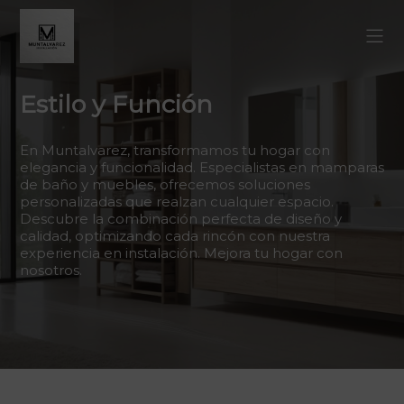
Estilo y Función
En Muntalvarez, transformamos tu hogar con
elegancia y funcionalidad. Especialistas en mamparas
de baño y muebles, ofrecemos soluciones
personalizadas que realzan cualquier espacio.
Descubre la combinación perfecta de diseño y
calidad, optimizando cada rincón con nuestra
experiencia en instalación. Mejora tu hogar con
nosotros.