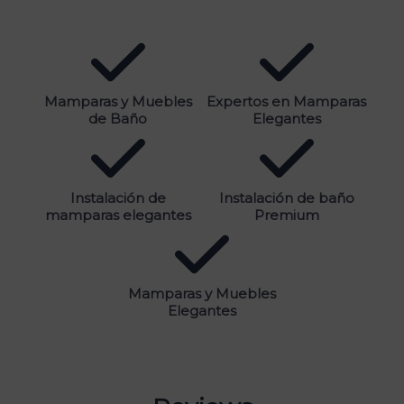
Mamparas y Muebles
Expertos en Mamparas
de Baño
Elegantes
Instalación de
Instalación de baño
mamparas elegantes
Premium
Mamparas y Muebles
Elegantes