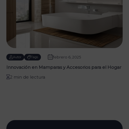
febrero 6, 2025
Autor
Tags
Innovación en Mamparas y Accesorios para el Hogar
2 min de lectura