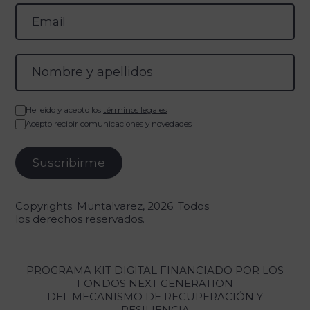
He leído y acepto los
términos legales
Acepto recibir comunicaciones y novedades
Copyrights. Muntalvarez, 2026. Todos
los derechos reservados.
PROGRAMA KIT DIGITAL FINANCIADO POR LOS
FONDOS NEXT GENERATION
DEL MECANISMO DE RECUPERACIÓN Y
RESILIENCIA