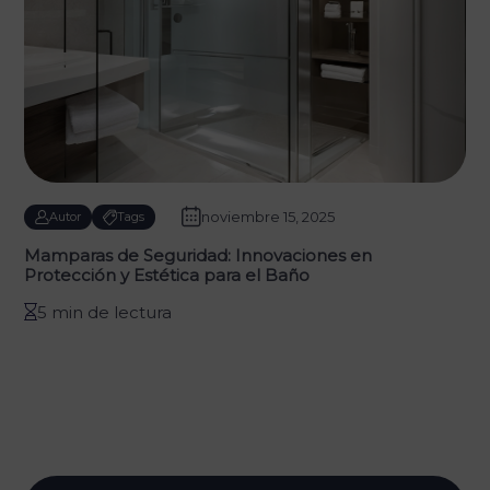
noviembre 15, 2025
Autor
Tags
Mamparas de Seguridad: Innovaciones en
Protección y Estética para el Baño
5 min de lectura