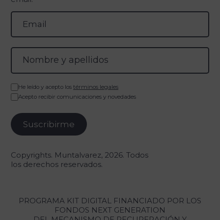
He leído y acepto los
términos legales
Acepto recibir comunicaciones y novedades
Copyrights. Muntalvarez, 2026. Todos
los derechos reservados.
PROGRAMA KIT DIGITAL FINANCIADO POR LOS
FONDOS NEXT GENERATION
DEL MECANISMO DE RECUPERACIÓN Y