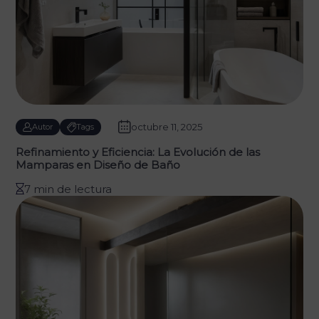
octubre 11, 2025
Autor
Tags
Refinamiento y Eficiencia: La Evolución de las
Mamparas en Diseño de Baño
7 min de lectura