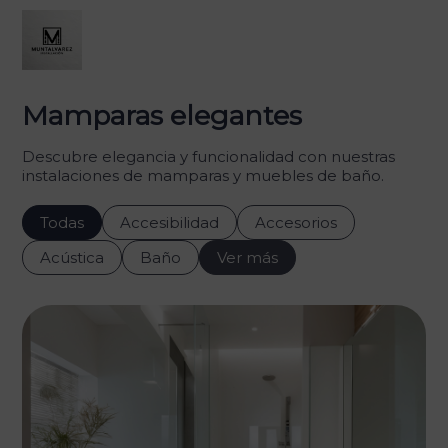
Mamparas elegantes
Descubre elegancia y funcionalidad con nuestras
instalaciones de mamparas y muebles de baño.
Todas
Accesibilidad
Accesorios
Acústica
Baño
Ver más