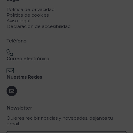
Política de privacidad
Política de cookies
Aviso legal
Declaración de accesibilidad
Teléfono
Correo electrónico
Nuestras Redes
Newsletter
Quieres recibir noticias y novedades, dejanos tu
email.