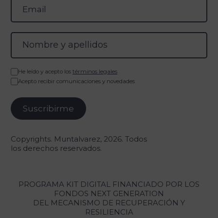
He leído y acepto los
términos legales
Acepto recibir comunicaciones y novedades
Copyrights. Muntalvarez, 2026. Todos
los derechos reservados.
PROGRAMA KIT DIGITAL FINANCIADO POR LOS
FONDOS NEXT GENERATION
DEL MECANISMO DE RECUPERACIÓN Y
RESILIENCIA