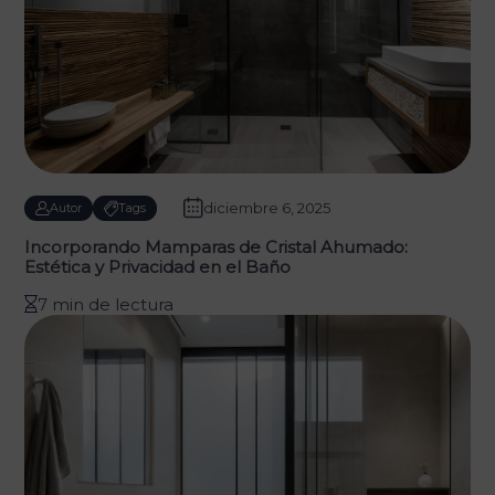
diciembre 6, 2025
Autor
Tags
Incorporando Mamparas de Cristal Ahumado:
Estética y Privacidad en el Baño
7 min de lectura