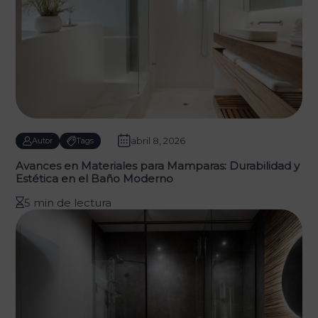
abril 8, 2026
Autor
Tags
Avances en Materiales para Mamparas: Durabilidad y
Estética en el Baño Moderno
5 min de lectura