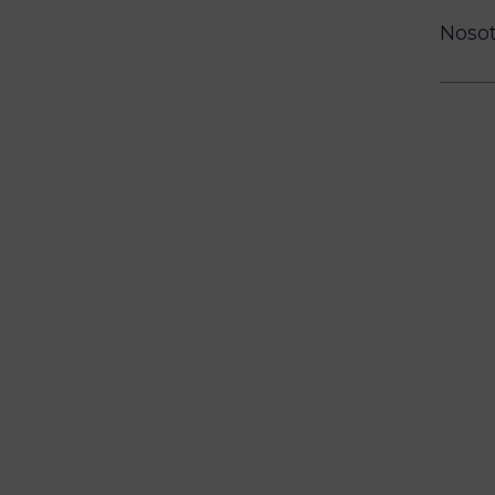
Nosot