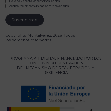
He leído y acepto los
términos legales
Acepto recibir comunicaciones y novedades
Copyrights. Muntalvarez, 2026. Todos
los derechos reservados.
PROGRAMA KIT DIGITAL FINANCIADO POR LOS
FONDOS NEXT GENERATION
DEL MECANISMO DE RECUPERACIÓN Y
RESILIENCIA