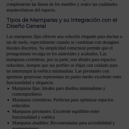
complemente las líneas de los muebles y realce las cualidades
arquitectónicas del espacio.
Tipos de Mamparas y su Integración con el
Diseño General
Las mamparas fijas ofrecen una solución elegante para duchas a
ras de suelo, especialmente cuando se combinan con desagües
lineales discretos. Su simplicidad estructural permite que el
protagonismo recaiga en los materiales y acabados. Las
mamparas correderas, por su parte, son ideales para espacios
reducidos, siempre que sus perfiles se elijan con cuidado para
no interrumpir la estética minimalista. Las pivotantes con
aperturas generosas representan un punto medio excelente entre
funcionalidad y elegancia.
Mamparas fijas: Ideales para diseños minimalistas y
contemporáneos
Mamparas correderas: Perfectas para optimizar espacios
reducidos
Mamparas pivotantes: Excelente equilibrio entre
funcionalidad y estética
Mamparas abatibles: Recomendadas para accesibilidad y
mantenimiento