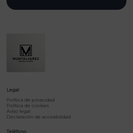
Legal
Política de privacidad
Política de cookies
Aviso legal
Declaración de accesibilidad
Teléfono