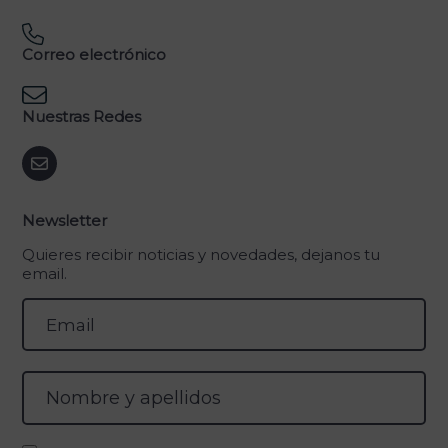
Correo electrónico
Nuestras Redes
Newsletter
Quieres recibir noticias y novedades, dejanos tu
email.