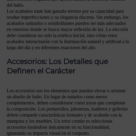
del baño.
Los acabados mate han ganado terreno por su capacidad para
ocultar imperfecciones y su elegancia discreta. Sin embargo, los
acabados satinados o semibrillantes pueden ser más adecuados
en entornos donde se busca mayor reflexión de luz. La elección
debe considerar no solo la estética inicial, sino cómo estos
acabados interactuarán con la iluminación natural y artificial a lo
largo del día y en diferentes estaciones del año.
Accesorios: Los Detalles que
Definen el Carácter
Los accesorios son los elementos que pueden elevar o arruinar
un diseño de baño. En lugar de tratarlos como meros
complementos, deben considerarse como joyas que completan
la composición. Los portarrollos, jaboneras, toalleros y griferías
deben compartir características formales y de acabado con la
mampara y los muebles. Un error común es seleccionar
accesorios basándose únicamente en su funcionalidad,
ignorando su impacto visual en el conjunto.