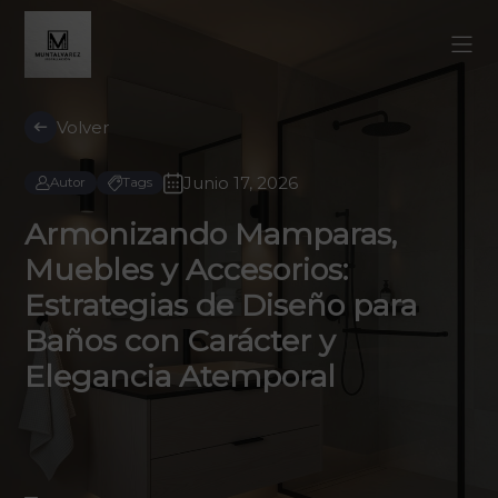
Volver
Junio 17, 2026
Autor
Tags
Armonizando Mamparas,
Muebles y Accesorios:
Estrategias de Diseño para
Baños con Carácter y
Elegancia Atemporal