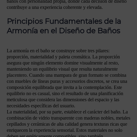
baños con personalidad propia, donde cada decisión de diseño
contribuye a una experiencia coherente y elevada.
Principios Fundamentales de la
Armonía en el Diseño de Baños
La armonía en el baño se construye sobre tres pilares:
proporción, materialidad y paleta cromática. La proporción
asegura que ningún elemento domine visualmente al resto,
manteniendo un equilibrio visual que resulta naturalmente
placentero. Cuando una mampara de gran formato se combina
con muebles de líneas puras y accesorios discretos, se crea una
composición equilibrada que invita a la contemplación. Este
equilibrio no es casual, sino el resultado de una planificación
meticulosa que considera las dimensiones del espacio y las
necesidades específicas del usuario.
La materialidad, por su parte, establece el carácter del baño. La
combinación de vidrio transparente con maderas nobles, metales
cepillados y cerámicas de alta calidad genera texturas ricas que
enriquecen la experiencia sensorial. Estos materiales no solo
deben ser estéticamente compatibles, sino también