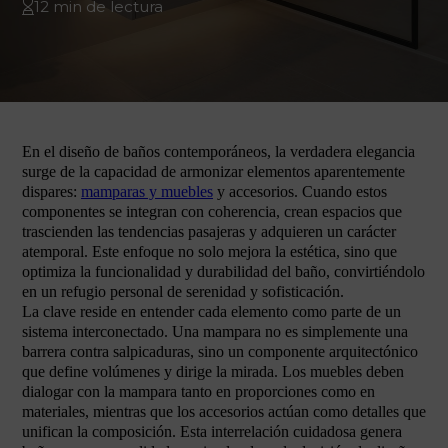
12 min de lectura
En el diseño de baños contemporáneos, la verdadera elegancia
surge de la capacidad de armonizar elementos aparentemente
dispares:
mamparas y muebles
y accesorios. Cuando estos
componentes se integran con coherencia, crean espacios que
trascienden las tendencias pasajeras y adquieren un carácter
atemporal. Este enfoque no solo mejora la estética, sino que
optimiza la funcionalidad y durabilidad del baño, convirtiéndolo
en un refugio personal de serenidad y sofisticación.
La clave reside en entender cada elemento como parte de un
sistema interconectado. Una mampara no es simplemente una
barrera contra salpicaduras, sino un componente arquitectónico
que define volúmenes y dirige la mirada. Los muebles deben
dialogar con la mampara tanto en proporciones como en
materiales, mientras que los accesorios actúan como detalles que
unifican la composición. Esta interrelación cuidadosa genera