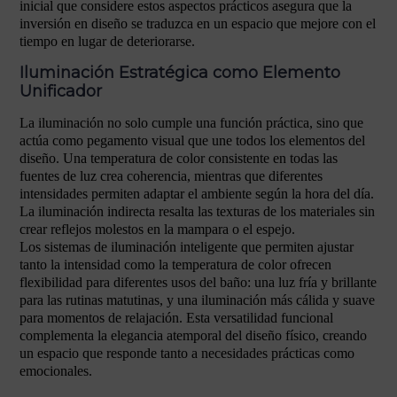
inicial que considere estos aspectos prácticos asegura que la
inversión en diseño se traduzca en un espacio que mejore con el
tiempo en lugar de deteriorarse.
Iluminación Estratégica como Elemento
Unificador
La iluminación no solo cumple una función práctica, sino que
actúa como pegamento visual que une todos los elementos del
diseño. Una temperatura de color consistente en todas las
fuentes de luz crea coherencia, mientras que diferentes
intensidades permiten adaptar el ambiente según la hora del día.
La iluminación indirecta resalta las texturas de los materiales sin
crear reflejos molestos en la mampara o el espejo.
Los sistemas de iluminación inteligente que permiten ajustar
tanto la intensidad como la temperatura de color ofrecen
flexibilidad para diferentes usos del baño: una luz fría y brillante
para las rutinas matutinas, y una iluminación más cálida y suave
para momentos de relajación. Esta versatilidad funcional
complementa la elegancia atemporal del diseño físico, creando
un espacio que responde tanto a necesidades prácticas como
emocionales.