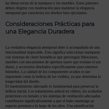
las líneas rectas de la mampara y los muebles. Estos patrones
deben elegirse con moderación para mantener la elegancia
atemporal que caracteriza los diseños bien ejecutados.
Consideraciones Prácticas para
una Elegancia Duradera
La verdadera elegancia atemporal debe ir acompañada de una
funcionalidad impecable. Esto significa seleccionar mamparas
con sistemas de cierre herméticos que prevengan filtraciones,
muebles con mecanismos de apertura suave que resistan el uso
diario, y accesorios diseñados específicamente para entornos
húmedos. La calidad de los componentes ocultos es tan
importante como la belleza de los visibles, ya que determina la
longevidad del diseño.
El mantenimiento adecuado es fundamental para preservar la
belleza inicial. Los tratamientos antical en vidrios, los acabados
protectores en metales y los sistemas de ventilación adecuados
contribuyen significativamente a que el baño mantenga su
aspecto premium a lo largo de los años. Una planificación