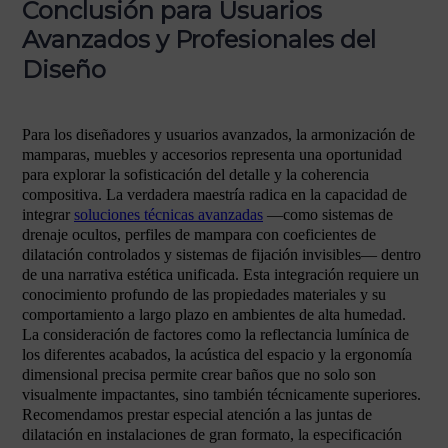
Conclusión para Usuarios
Avanzados y Profesionales del
Diseño
Para los diseñadores y usuarios avanzados, la armonización de
mamparas, muebles y accesorios representa una oportunidad
para explorar la sofisticación del detalle y la coherencia
compositiva. La verdadera maestría radica en la capacidad de
integrar
soluciones técnicas avanzadas
—como sistemas de
drenaje ocultos, perfiles de mampara con coeficientes de
dilatación controlados y sistemas de fijación invisibles— dentro
de una narrativa estética unificada. Esta integración requiere un
conocimiento profundo de las propiedades materiales y su
comportamiento a largo plazo en ambientes de alta humedad.
La consideración de factores como la reflectancia lumínica de
los diferentes acabados, la acústica del espacio y la ergonomía
dimensional precisa permite crear baños que no solo son
visualmente impactantes, sino también técnicamente superiores.
Recomendamos prestar especial atención a las juntas de
dilatación en instalaciones de gran formato, la especificación