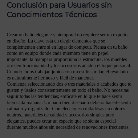
Conclusión para Usuarios sin
Conocimientos Técnicos
Crear un baño elegante y atemporal no requiere ser un experto
en diseño. La clave está en elegir elementos que se
complementen entre sí en lugar de competir. Piensa en tu baño
como un equipo donde cada miembro tiene un papel
importante: la mampara proporciona la estructura, los muebles
ofrecen funcionalidad y los accesorios añaden el toque personal.
Cuando todos trabajan juntos con un estilo similar, el resultado
es naturalmente hermoso y fácil de mantener.
Comienza seleccionando dos o tres materiales o acabados que te
gusten y úsalos consistentemente en todo el baño. No necesitas
seguir todas las tendencias; enfócate en lo que te hace sentir
bien cada mañana. Un baño bien diseñado debería hacerte sentir
calmado y organizado. Con elecciones cuidadosas en colores
neutros, materiales de calidad y accesorios simples pero
elegantes, puedes crear un espacio que se sienta especial
durante muchos años sin necesidad de renovaciones frecuentes.